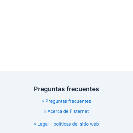
Preguntas frecuentes
» Preguntas frecuentes
» Acerca de Fisternet
» Legal – políticas del sitio web