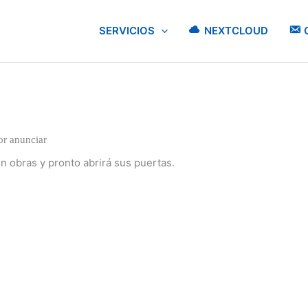
SERVICIOS
NEXTCLOUD
r anunciar
n obras y pronto abrirá sus puertas.