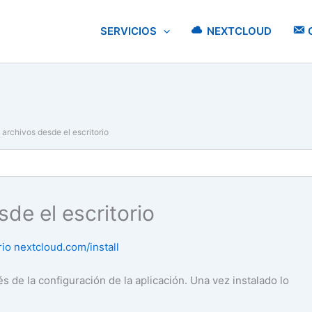
SERVICIOS
NEXTCLOUD
archivos desde el escritorio
de el escritorio
rio nextcloud.com/install
és de la configuración de la aplicación. Una vez instalado lo