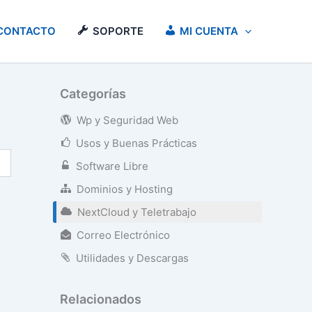
CONTACTO
SOPORTE
MI CUENTA
Categorías
Wp y Seguridad Web
Usos y Buenas Prácticas
Software Libre
Dominios y Hosting
NextCloud y Teletrabajo
Correo Electrónico
Utilidades y Descargas
Relacionados