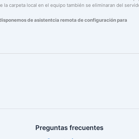
e la carpeta local en el equipo también se eliminaran del servid
 disponemos de asistentcia remota de configuración para
Preguntas frecuentes