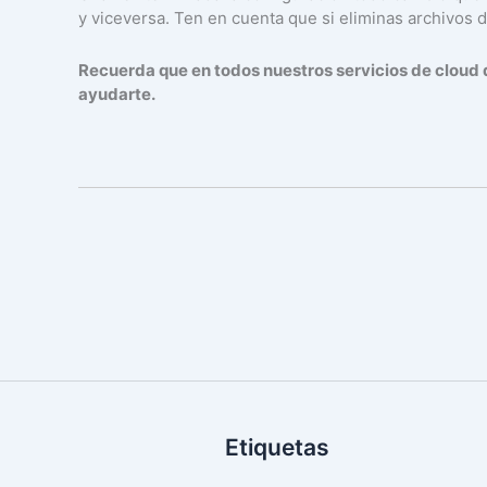
y viceversa. Ten en cuenta que si eliminas archivos d
Recuerda que en todos nuestros servicios de cloud
ayudarte.
Etiquetas