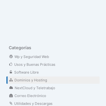
Categorías
Wp y Seguridad Web
Usos y Buenas Prácticas
Software Libre
Dominios y Hosting
NextCloud y Teletrabajo
Correo Electrónico
Utilidades y Descargas