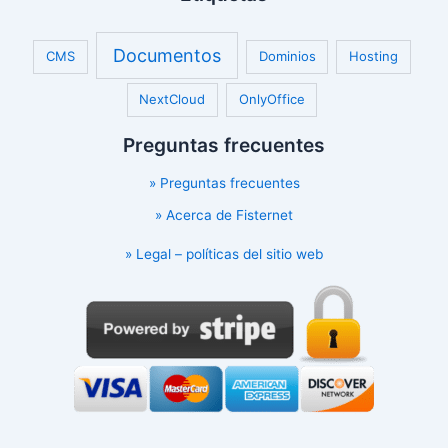
Documentos
CMS
Dominios
Hosting
NextCloud
OnlyOffice
Preguntas frecuentes
» Preguntas frecuentes
» Acerca de Fisternet
» Legal – políticas del sitio web