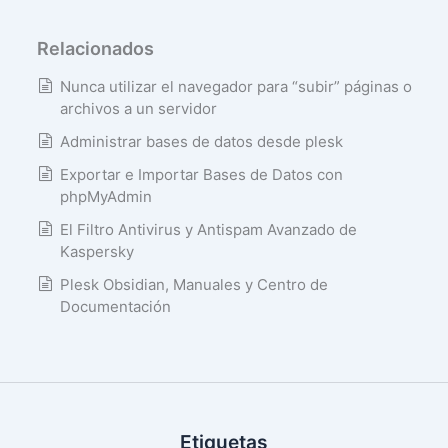
Relacionados
Nunca utilizar el navegador para “subir” páginas o
archivos a un servidor
Administrar bases de datos desde plesk
Exportar e Importar Bases de Datos con
phpMyAdmin
El Filtro Antivirus y Antispam Avanzado de
Kaspersky
Plesk Obsidian, Manuales y Centro de
Documentación
Etiquetas