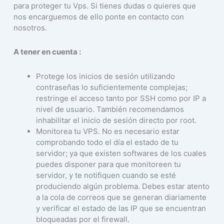
para proteger tu Vps. Si tienes dudas o quieres que
nos encarguemos de ello ponte en contacto con
nosotros.
A tener en cuenta :
Protege los inicios de sesión utilizando
contraseñas lo suficientemente complejas;
restringe el acceso tanto por SSH como por IP a
nivel de usuario. También recomendamos
inhabilitar el inicio de sesión directo por root.
Monitorea tu VPS. No es necesario estar
comprobando todo el día el estado de tu
servidor; ya que existen softwares de los cuales
puedes disponer para que monitoreen tu
servidor, y te notifiquen cuando se esté
produciendo algún problema. Debes estar atento
a la cola de correos que se generan diariamente
y verificar el estado de las IP que se encuentran
bloqueadas por el firewall.