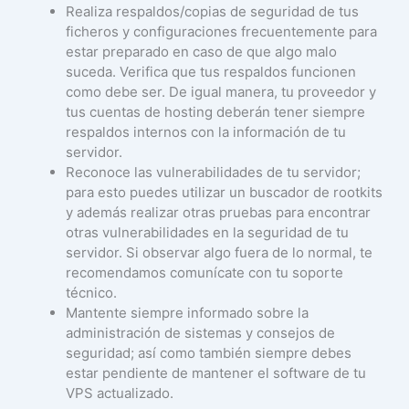
Realiza respaldos/copias de seguridad de tus
ficheros y configuraciones frecuentemente para
estar preparado en caso de que algo malo
suceda. Verifica que tus respaldos funcionen
como debe ser. De igual manera, tu proveedor y
tus cuentas de hosting deberán tener siempre
respaldos internos con la información de tu
servidor.
Reconoce las vulnerabilidades de tu servidor;
para esto puedes utilizar un buscador de rootkits
y además realizar otras pruebas para encontrar
otras vulnerabilidades en la seguridad de tu
servidor. Si observar algo fuera de lo normal, te
recomendamos comunícate con tu soporte
técnico.
Mantente siempre informado sobre la
administración de sistemas y consejos de
seguridad; así como también siempre debes
estar pendiente de mantener el software de tu
VPS actualizado.