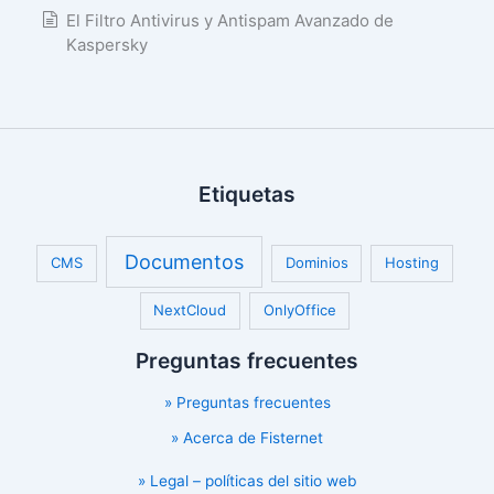
El Filtro Antivirus y Antispam Avanzado de
Kaspersky
Etiquetas
Documentos
CMS
Dominios
Hosting
NextCloud
OnlyOffice
Preguntas frecuentes
» Preguntas frecuentes
» Acerca de Fisternet
» Legal – políticas del sitio web