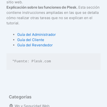
sitio web.
Explicación sobre las funciones de Plesk.
Esta sección
contiene instrucciones ampliadas en las que se detalla
cómo realizar otras tareas que no se explican en el
tutorial.
Guía del Administrador
Guía del Cliente
Guía del Revendedor
*Fuente: Plesk.com
Categorías
Wp y Seguridad Web