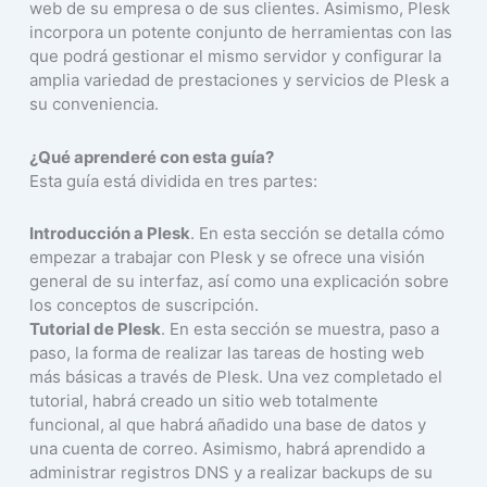
web de su empresa o de sus clientes. Asimismo, Plesk
incorpora un potente conjunto de herramientas con las
que podrá gestionar el mismo servidor y configurar la
amplia variedad de prestaciones y servicios de Plesk a
su conveniencia.
¿Qué aprenderé con esta guía?
Esta guía está dividida en tres partes:
Introducción a Plesk
. En esta sección se detalla cómo
empezar a trabajar con Plesk y se ofrece una visión
general de su interfaz, así como una explicación sobre
los conceptos de suscripción.
Tutorial de Plesk
. En esta sección se muestra, paso a
paso, la forma de realizar las tareas de hosting web
más básicas a través de Plesk. Una vez completado el
tutorial, habrá creado un sitio web totalmente
funcional, al que habrá añadido una base de datos y
una cuenta de correo. Asimismo, habrá aprendido a
administrar registros DNS y a realizar backups de su