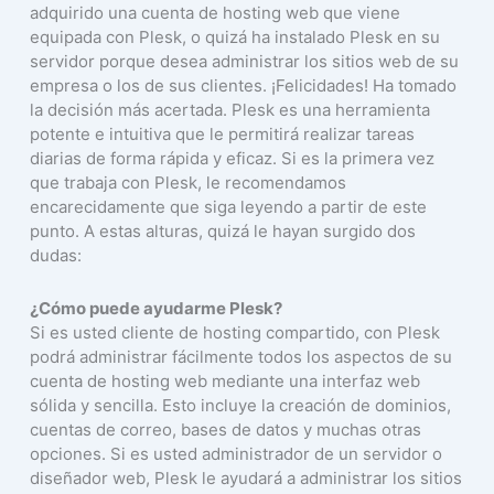
adquirido una cuenta de hosting web que viene
equipada con Plesk, o quizá ha instalado Plesk en su
servidor porque desea administrar los sitios web de su
empresa o los de sus clientes. ¡Felicidades! Ha tomado
la decisión más acertada. Plesk es una herramienta
potente e intuitiva que le permitirá realizar tareas
diarias de forma rápida y eficaz. Si es la primera vez
que trabaja con Plesk, le recomendamos
encarecidamente que siga leyendo a partir de este
punto. A estas alturas, quizá le hayan surgido dos
dudas:
¿Cómo puede ayudarme Plesk?
Si es usted cliente de hosting compartido, con Plesk
podrá administrar fácilmente todos los aspectos de su
cuenta de hosting web mediante una interfaz web
sólida y sencilla. Esto incluye la creación de dominios,
cuentas de correo, bases de datos y muchas otras
opciones. Si es usted administrador de un servidor o
diseñador web, Plesk le ayudará a administrar los sitios