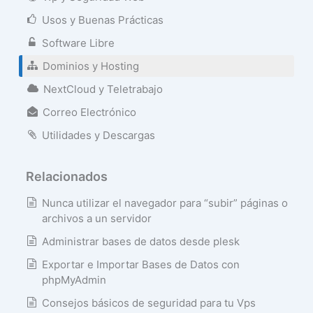
Usos y Buenas Prácticas
Software Libre
Dominios y Hosting
NextCloud y Teletrabajo
Correo Electrónico
Utilidades y Descargas
Relacionados
Nunca utilizar el navegador para “subir” páginas o
archivos a un servidor
Administrar bases de datos desde plesk
Exportar e Importar Bases de Datos con
phpMyAdmin
Consejos básicos de seguridad para tu Vps