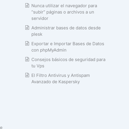
Nunca utilizar el navegador para
“subir” páginas o archivos a un
servidor
Administrar bases de datos desde
plesk
Exportar e Importar Bases de Datos
con phpMyAdmin
Consejos básicos de seguridad para
tu Vps
El Filtro Antivirus y Antispam
Avanzado de Kaspersky
de