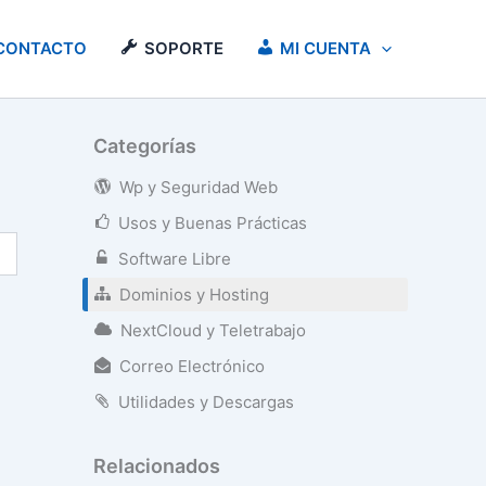
CONTACTO
SOPORTE
MI CUENTA
Categorías
Wp y Seguridad Web
Usos y Buenas Prácticas
Software Libre
Dominios y Hosting
NextCloud y Teletrabajo
Correo Electrónico
Utilidades y Descargas
Relacionados